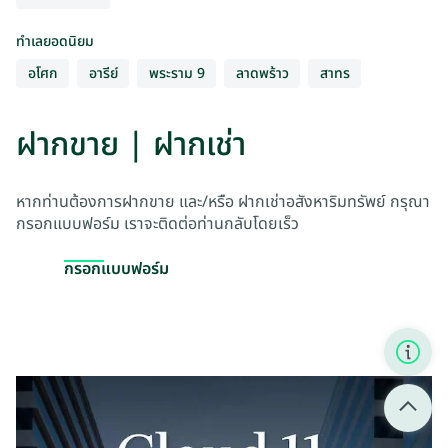
ทำเลยอดนิยม
อโศก
อารีย์
พระราม 9
ลาดพร้าว
สาทร
ฝากขาย
|
ฝากเช่า
หากท่านต้องการฝากขาย และ/หรือ ฝากเช่าอสังหาริมทรัพย์ กรุณา
กรอกแบบฟอร์ม เราจะติดต่อท่านกลับโดยเร็ว
กรอกแบบฟอร์ม