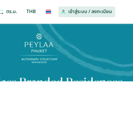
ตร.ม.
THB
เข้าสู่ระบบ
/
ลงทะเบียน