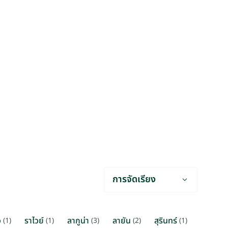
การจัดเรียง
ว
ราไวย์
ลากูน่า
ลายัน
สุรินทร์
(1)
(1)
(3)
(2)
(1)