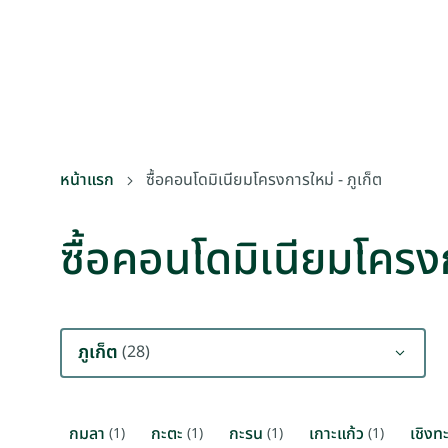
หน้าแรก
ซื้อคอนโดมิเนียมโครงการใหม่ - ภูเก็ต
ซื้อคอนโดมิเนียมโครงก
ภูเก็ต
(28)
กมลา
กะตะ
กะรน
เกาะแก้ว
เชิงท
(1)
(1)
(1)
(1)