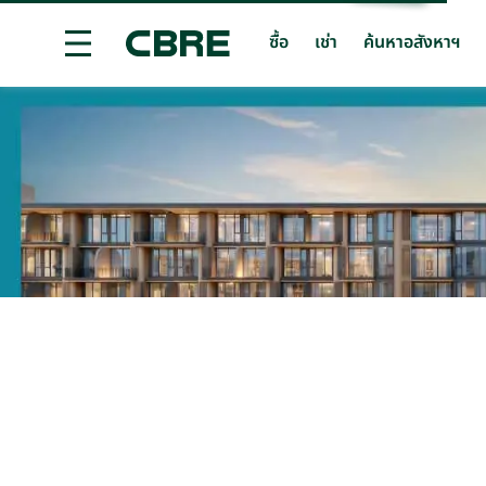
ซื้อ
เช่า
ค้นหาอสังหาฯ
ซื้อคอนโดมิเนียมโครงการใหม่ - ภูเก็ต
เทรนด์การค้นห