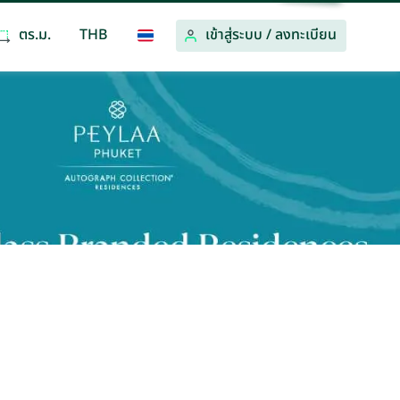
ตร.ม.
THB
เข้าสู่ระบบ
/
ลงทะเบียน