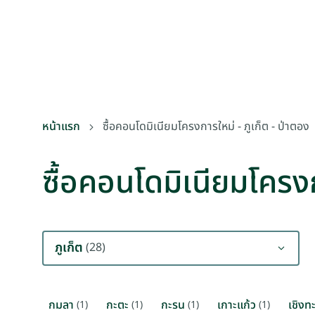
หน้าแรก
ซื้อคอนโดมิเนียมโครงการใหม่ - ภูเก็ต - ป่าตอง
ซื้อคอนโดมิเนียมโครงก
ภูเก็ต
(28)
กมลา
กะตะ
กะรน
เกาะแก้ว
เชิงท
(1)
(1)
(1)
(1)