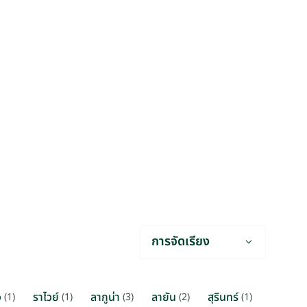
การจัดเรียง
ว
ราไวย์
ลากูน่า
ลายัน
สุรินทร์
(1)
(1)
(3)
(2)
(1)