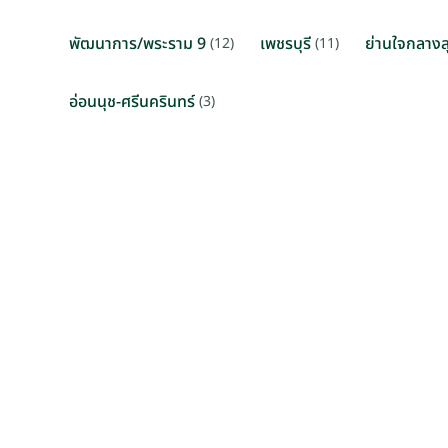
พัฒนาการ/พระราม 9
เพชรบุรี
ย่านใจกลางลุ
(12)
(11)
อ่อนนุช-ศรีนครินทร์
(3)