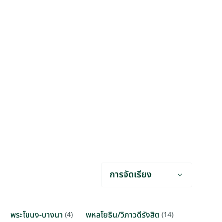
การจัดเรียง
พระโขนง-บางนา
พหลโยธิน/วิภาวดีรังสิต
(4)
(14)