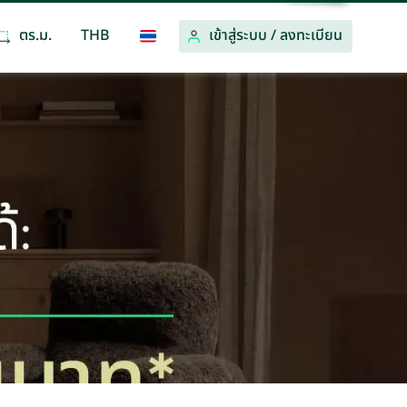
ตร.ม.
THB
เข้าสู่ระบบ
/
ลงทะเบียน