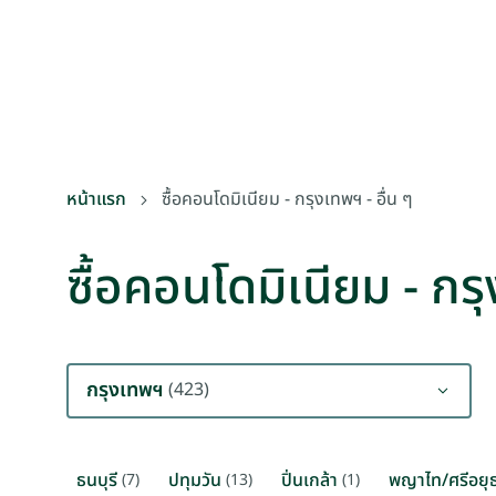
หน้าแรก
ซื้อคอนโดมิเนียม - กรุงเทพฯ - อื่น ๆ
ซื้อคอนโดมิเนียม - กรุ
กรุงเทพฯ
(423)
ธนบุรี
ปทุมวัน
ปิ่นเกล้า
พญาไท/ศรีอยุ
(7)
(13)
(1)