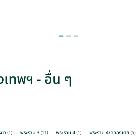
งเทพฯ - อื่น ๆ
ธยา
พระราม 3
พระราม 4
พระราม 4/คลองเตย
(1)
(11)
(1)
(5)