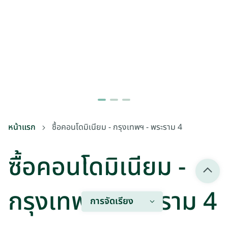
หน้าแรก
ซื้อคอนโดมิเนียม - กรุงเทพฯ - พระราม 4
ซื้อคอนโดมิเนียม -
กรุงเทพฯ - พระราม 4
การจัดเรียง