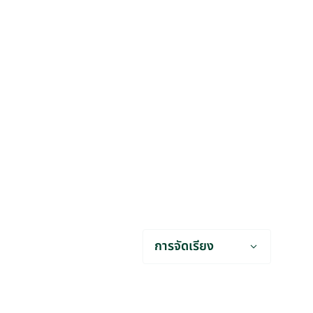
การจัดเรียง