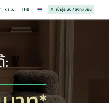
ตร.ม.
THB
เข้าสู่ระบบ
/
ลงทะเบียน