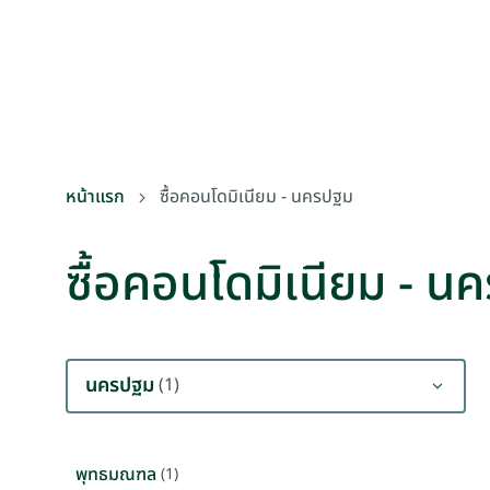
หน้าแรก
ซื้อคอนโดมิเนียม - นครปฐม
ซื้อคอนโดมิเนียม - น
นครปฐม
(1)
พุทธมณฑล
(1)