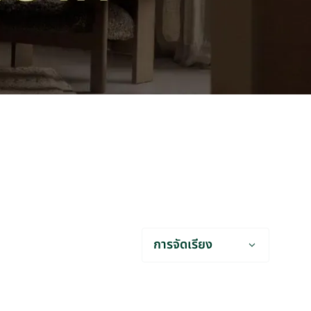
การจัดเรียง