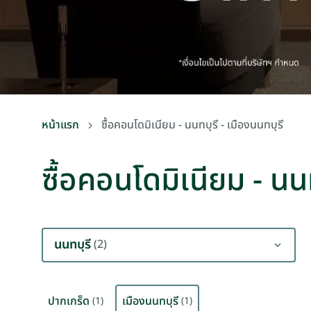
หน้าแรก
ซื้อคอนโดมิเนียม - นนทบุรี - เมืองนนทบุรี
ซื้อคอนโดมิเนียม - นนท
นนทบุรี
(2)
ปากเกร็ด
เมืองนนทบุรี
(1)
(1)