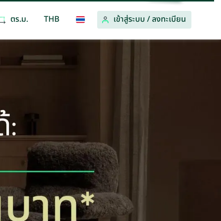
ตร.ม.
THB
เข้าสู่ระบบ
/
ลงทะเบียน