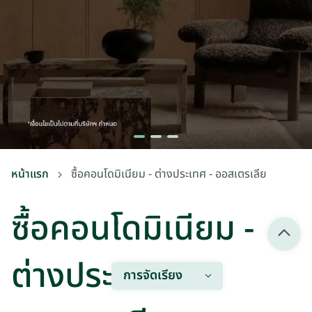
หน้าแรก
ซื้อคอนโดมิเนียม - ต่างประเทศ - ออสเตรเลีย
ซื้อคอนโดมิเนียม -
ต่างประเทศ -
การจัดเรียง