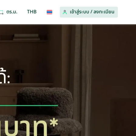
ตร.ม.
THB
เข้าสู่ระบบ
/
ลงทะเบียน