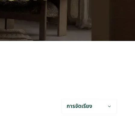
การจัดเรียง