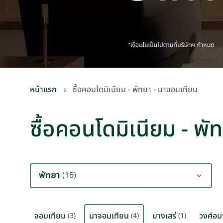
หน้าแรก
ซื้อคอนโดมิเนียม - พัทยา - นาจอมเทียน
ซื้อคอนโดมิเนียม - พั
พัทยา
(16)
จอมเทียน
นาจอมเทียน
บางเสร่
วงศ์อม
(3)
(4)
(1)