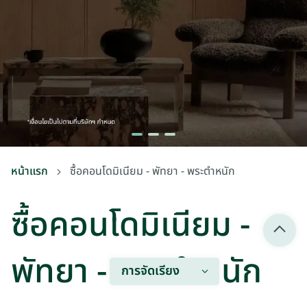
หน้าแรก
ซื้อคอนโดมิเนียม - พัทยา - พระตำหนัก
ซื้อคอนโดมิเนียม -
พัทยา - พระตำหนัก
การจัดเรียง