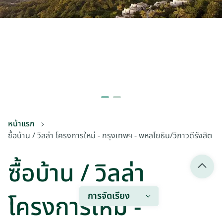
หน้าแรก
ซื้อบ้าน / วิลล่า โครงการใหม่ - กรุงเทพฯ - พหลโยธิน/วิภาวดีรังสิต
ซื้อบ้าน / วิลล่า
การจัดเรียง
โครงการใหม่ -