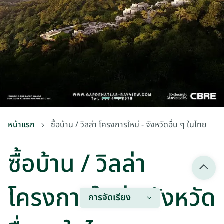
หน้าแรก
ซื้อบ้าน / วิลล่า โครงการใหม่ - จังหวัดอื่น ๆ ในไทย
ซื้อบ้าน / วิลล่า
โครงการใหม่ - จังหวัด
การจัดเรียง