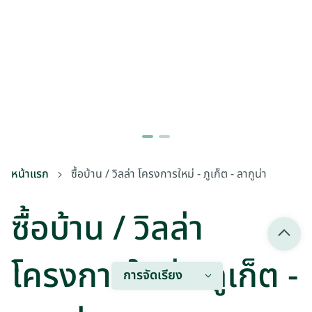
หน้าแรก
ซื้อบ้าน / วิลล่า โครงการใหม่ - ภูเก็ต - ลากูน่า
ซื้อบ้าน / วิลล่า
โครงการใหม่ - ภูเก็ต -
การจัดเรียง