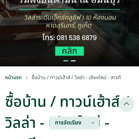
หน้าแรก
ซื้อบ้าน / ทาวน์เฮ้าส์ / วิลล่า - เชียงใหม่ - สารภี
ซื้อบ้าน / ทาวน์เฮ้าส์ /
วิลล่า - เชียงใหม่ -
การจัดเรียง