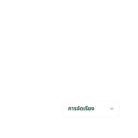
การจัดเรียง