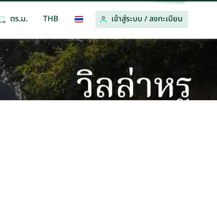
ตร.ม.
THB
เข้าสู่ระบบ
/
ลงทะเบียน