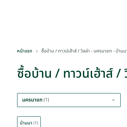
หน้าแรก
ซื้อบ้าน / ทาวน์เฮ้าส์ / วิลล่า - นครนายก - บ้านน
ซื้อบ้าน / ทาวน์เฮ้าส์ 
นครนายก
(1)
บ้านนา
(1)