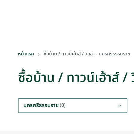
หน้าแรก
ซื้อบ้าน / ทาวน์เฮ้าส์ / วิลล่า - นครศรีธรรมราช
ซื้อบ้าน / ทาวน์เฮ้าส์ 
นครศรีธรรมราช
(0)