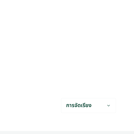
การจัดเรียง