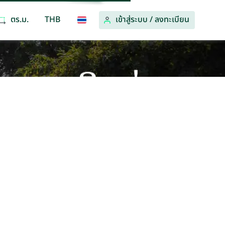
ตร.ม.
THB
เข้าสู่ระบบ
/
ลงทะเบียน