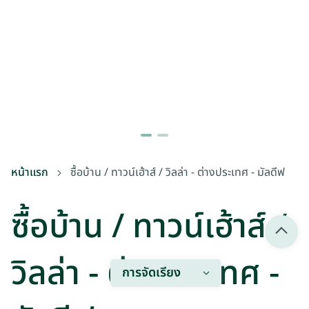
หน้าแรก
ซื้อบ้าน / ทาวน์เฮ้าส์ / วิลล่า - ต่างประเทศ - มัลดีฟ
ซื้อบ้าน / ทาวน์เฮ้าส์ /
วิลล่า - ต่างประเทศ -
การจัดเรียง