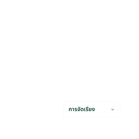
การจัดเรียง