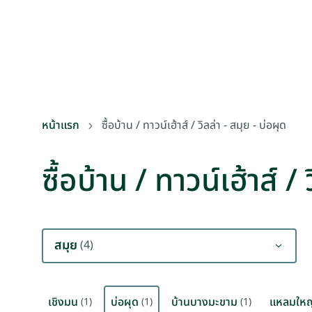
หน้าแรก
ซื้อบ้าน / ทาวน์เฮ้าส์ / วิลล่า - สมุย - บ่อผุด
ซื้อบ้าน / ทาวน์เฮ้าส์ / 
สมุย
(4)
เชิงมน
บ่อผุด
บ้านบางมะขาม
แหลมใหญ
(1)
(1)
(1)