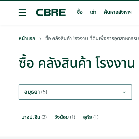
ซื้อ
เช่า
ค้นหาอสังหาฯ
ซื้อ คลังสินค้า โรงงาน ที่ดินเพื่อการอุตสาหกรรม - อยุธยา
หน้าแรก
ซื้อ คลังสินค้า โรงงาน ที่ดินเพื่อการอุตสาหกรร
ซื้อ คลังสินค้า โรงงาน
อยุธยา
(5)
บางปะอิน
วังน้อย
อุทัย
(3)
(1)
(1)