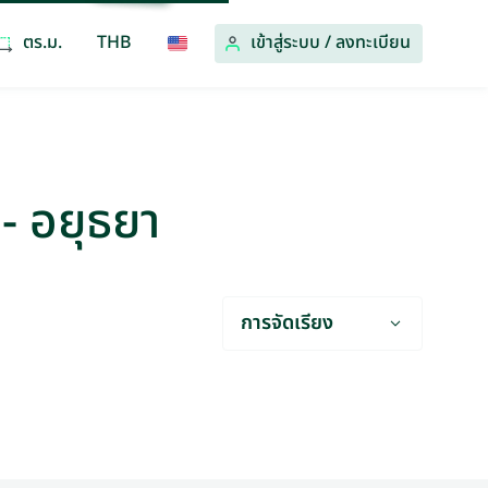
ตร.ม.
THB
เข้าสู่ระบบ
/
ลงทะเบียน
 - อยุธยา
การจัดเรียง