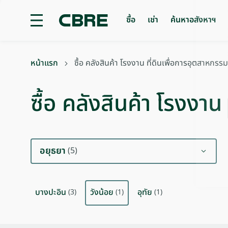
ซื้อ
เช่า
ค้นหาอสังหาฯ
ซื้อ คลังสินค้า โรงงาน ที่ดินเพื่อการอุตสาหกรรม - อยุธยา -
หน้าแรก
ซื้อ คลังสินค้า โรงงาน ที่ดินเพื่อการอุตสาหกรรม
ซื้อ คลังสินค้า โรงงาน
อยุธยา
(5)
บางปะอิน
วังน้อย
อุทัย
(3)
(1)
(1)