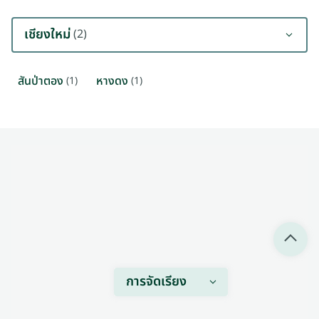
เชียงใหม่
(2)
สันป่าตอง
หางดง
(1)
(1)
การจัดเรียง