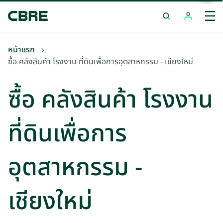
ซื้อ คลังสินค้า โรงงาน ที่ดินเพื่อการอุตสาหกรรม - เชียงใหม่
เทร
หน้าแรก
ซื้อ คลังสินค้า โรงงาน ที่ดินเพื่อการอุตสาหกรรม - เชียงใหม่
ซื้อ คลังสินค้า โรงงาน
ที่ดินเพื่อการ
อุตสาหกรรม -
เชียงใหม่