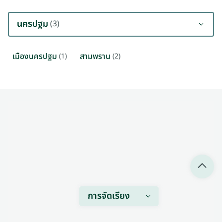
นครปฐม
(3)
เมืองนครปฐม
สามพราน
(1)
(2)
การจัดเรียง