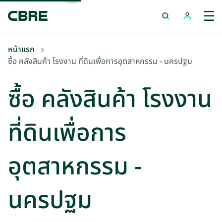
ซื้อ คลังสินค้า โรงงาน ที่ดินเพื่อการอุตสาหกรรม - นครปฐม
เทร
หน้าแรก
ซื้อ คลังสินค้า โรงงาน ที่ดินเพื่อการอุตสาหกรรม - นครปฐม
ซื้อ คลังสินค้า โรงงาน
ที่ดินเพื่อการ
อุตสาหกรรม -
นครปฐม