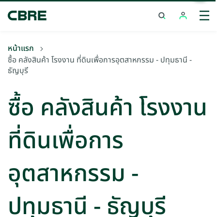
ซื้อ คลังสินค้า โรงงาน ที่ดินเพื่อการอุตสาหกรรม - ปทุมธานี -
ธัญบุรี
หน้าแรก
ซื้อ คลังสินค้า โรงงาน ที่ดินเพื่อการอุตสาหกรรม - ปทุมธานี -
ธัญบุรี
ซื้อ คลังสินค้า โรงงาน
ที่ดินเพื่อการ
อุตสาหกรรม -
ปทุมธานี - ธัญบุรี