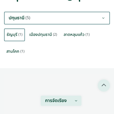
ปทุมธานี
(5)
ธัญบุรี
เมืองปทุมธานี
ลาดหลุมแก้ว
(1)
(2)
(1)
สามโคก
(1)
การจัดเรียง