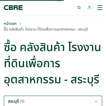
ซื้อ คลังสินค้า โรงงาน ที่ดินเพื่อการอุตสาหกรรม - สระบุรี
เทรนด
หน้าแรก
ซื้อ คลังสินค้า โรงงาน ที่ดินเพื่อการอุตสาหกรรม - สระบุรี
ซื้อ คลังสินค้า โรงงาน
ที่ดินเพื่อการ
อุตสาหกรรม - สระบุรี
สระบุรี
(5)