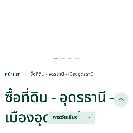
หน้าแรก
ซื้อที่ดิน - อุดรธานี - เมืองอุดรธานี
ซื้อที่ดิน - อุดรธานี -
เมืองอุดรธานี
การจัดเรียง