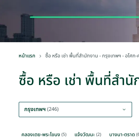
หน้าแรก
ซื้อ หรือ เช่า พื้นที่สำนักงาน - กรุงเทพฯ - อโศ
ซื้อ หรือ เช่า พื้นที่
กรุงเทพฯ
(246)
คลองเตย-พระโขนง
แจ้งวัฒนะ
บางนา-ตราด
(5)
(2)
(