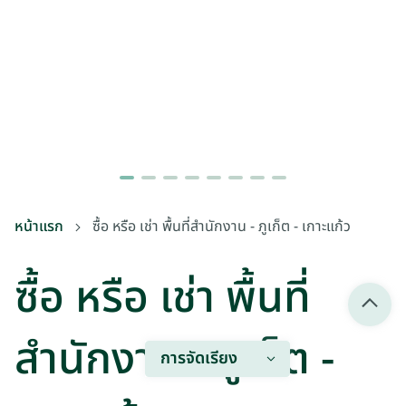
หน้าแรก
ซื้อ หรือ เช่า พื้นที่สำนักงาน - ภูเก็ต - เกาะแก้ว
ซื้อ หรือ เช่า พื้นที่
สำนักงาน - ภูเก็ต -
การจัดเรียง