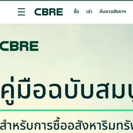
ซื้อ
เช่า
ค้นหาอสังหาฯ
ซื้ออสังหาริมทรัพย์ต่างประเทศ - ต่างประเทศ
เทรนด์ก