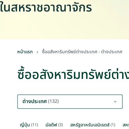
หน้าแรก
ซื้ออสังหาริมทรัพย์ต่างประเทศ - ต่างประเทศ
ซื้ออสังหาริมทรัพย์ต่
ต่างประเทศ
(132)
ญี่ปุ่น
มัลดีฟ
สหรัฐอาหรับเอมิเรตส์
สห
(11)
(3)
(1)