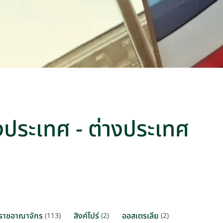
างประเทศ - ต่างประเทศ
ราชอาณาจักร
สิงค์โปร์
ออสเตรเลีย
(113)
(2)
(2)