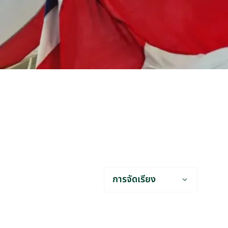
การจัดเรียง