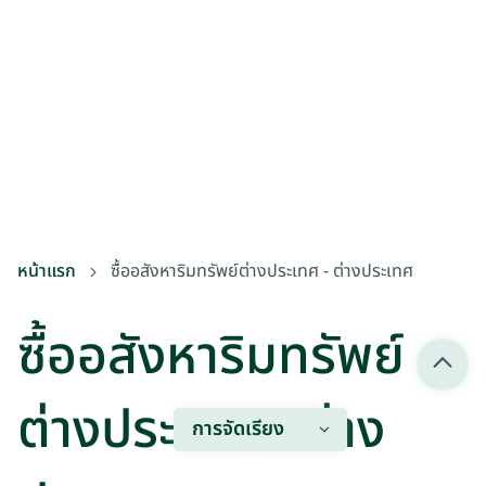
หน้าแรก
ซื้ออสังหาริมทรัพย์ต่างประเทศ - ต่างประเทศ
ซื้ออสังหาริมทรัพย์
ต่างประเทศ - ต่าง
การจัดเรียง