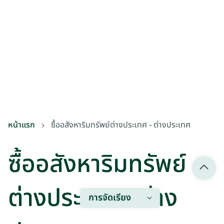
หน้าแรก
ซื้ออสังหาริมทรัพย์ต่างประเทศ - ต่างประเทศ
ซื้ออสังหาริมทรัพย์
ต่างประเทศ - ต่าง
การจัดเรียง