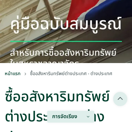
หน้าแรก
ซื้ออสังหาริมทรัพย์ต่างประเทศ - ต่างประเทศ
ซื้ออสังหาริมทรัพย์
ต่างประเทศ - ต่าง
การจัดเรียง