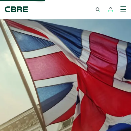
ซื้ออสังหาริมทรัพย์ต่างประเทศ - ต่างประเทศ
เทรนด์การค้นหาย