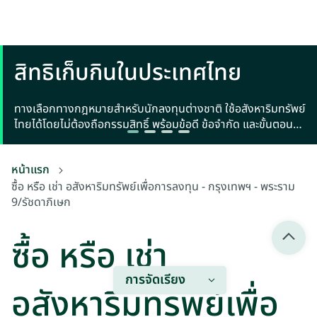
สิทธิเก็บกินในประเทศไทย
ทางเลือกทางกฎหมายสำหรับนักลงทุนต่างชาติ ใช้อสังหาริมทรัพย์
ไทยได้โดยไม่ต้องถือกรรมสิทธิ์ พร้อมข้อดี ข้อจำกัด และขั้นตอน
จดทะเบียน
หน้าแรก
ซื้อ หรือ เช่า อสังหาริมทรัพย์เพื่อการลงทุน - กรุงเทพฯ - พระราม
9/รัชดาภิเษก
ซื้อ หรือ เช่า
การจัดเรียง
อสังหาริมทรัพย์เพื่อ