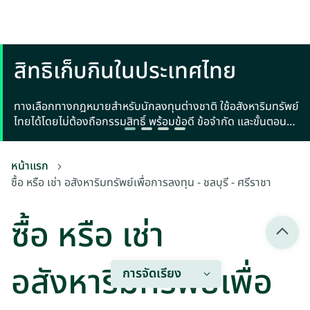
สิทธิเก็บกินในประเทศไทย
ทางเลือกทางกฎหมายสำหรับนักลงทุนต่างชาติ ใช้อสังหาริมทรัพย์
ไทยได้โดยไม่ต้องถือกรรมสิทธิ์ พร้อมข้อดี ข้อจำกัด และขั้นตอน
จดทะเบียน
หน้าแรก
ซื้อ หรือ เช่า อสังหาริมทรัพย์เพื่อการลงทุน - ชลบุรี - ศรีราชา
ซื้อ หรือ เช่า
อสังหาริมทรัพย์เพื่อ
การจัดเรียง