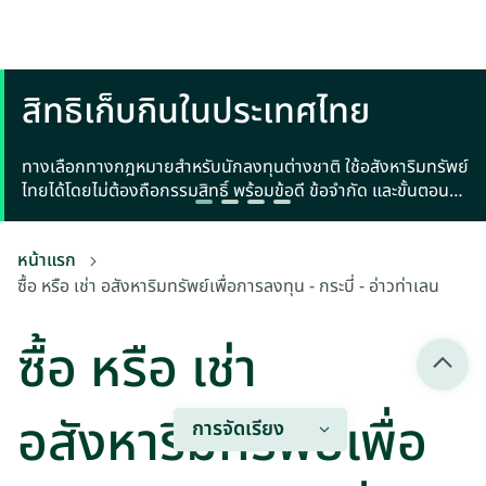
สิทธิเก็บกินในประเทศไทย
ทางเลือกทางกฎหมายสำหรับนักลงทุนต่างชาติ ใช้อสังหาริมทรัพย์
ไทยได้โดยไม่ต้องถือกรรมสิทธิ์ พร้อมข้อดี ข้อจำกัด และขั้นตอน
จดทะเบียน
หน้าแรก
ซื้อ หรือ เช่า อสังหาริมทรัพย์เพื่อการลงทุน - กระบี่ - อ่าวท่าเลน
ซื้อ หรือ เช่า
อสังหาริมทรัพย์เพื่อ
การจัดเรียง