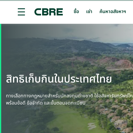
ซื้อ
เช่า
ค้นหาอสังหาฯ
ซื้อ หรือ เช่า อสังหาริมทรัพย์เพื่อการลงทุน - ภูเก็ต - ฉลอง
สิทธิเก็บกินในประเทศไทย
ทางเลือกทางกฎหมายสำหรับนักลงทุนต่างชาติ ใช้อสังหาริมทรัพย์ไทย
พร้อมข้อดี ข้อจำกัด และขั้นตอนจดทะเบียน