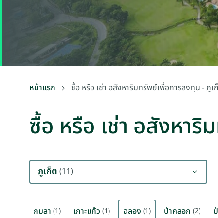
หน้าแรก
ซื้อ หรือ เช่า อสังหาริมทรัพย์เพื่อการลงทุน - ภูเ
ซื้อ หรือ เช่า อสังหาร
ภูเก็ต
(11)
กมลา
เกาะแก้ว
ฉลอง
ป่าคลอก
ป
(1)
(1)
(1)
(2)