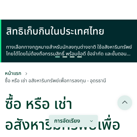
สิทธิเก็บกินในประเทศไทย
ทางเลือกทางกฎหมายสำหรับนักลงทุนต่างชาติ ใช้อสังหาริมทรัพย์
ไทยได้โดยไม่ต้องถือกรรมสิทธิ์ พร้อมข้อดี ข้อจำกัด และขั้นตอน
จดทะเบียน
หน้าแรก
ซื้อ หรือ เช่า อสังหาริมทรัพย์เพื่อการลงทุน - อุดรธานี
ซื้อ หรือ เช่า
อสังหาริมทรัพย์เพื่อ
การจัดเรียง