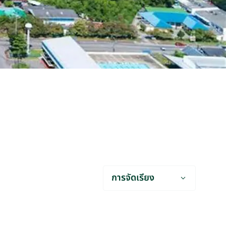
การจัดเรียง