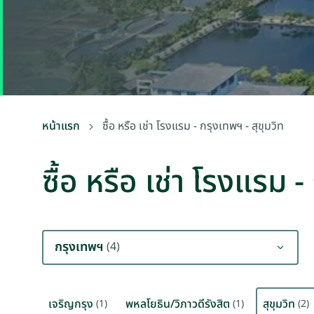
หน้าแรก
ซื้อ หรือ เช่า โรงแรม - กรุงเทพฯ - สุขุมวิท
ซื้อ หรือ เช่า โรงแรม -
กรุงเทพฯ
(4)
เจริญกรุง
พหลโยธิน/วิภาวดีรังสิต
สุขุมวิท
(1)
(1)
(2)