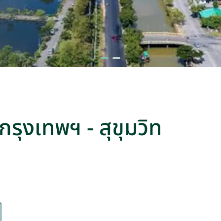
 กรุงเทพฯ - สุขุมวิท