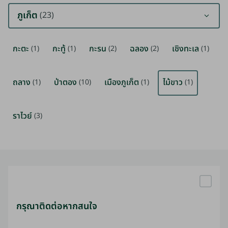
ภูเก็ต
(23)
กะตะ
กะทู้
กะรน
ฉลอง
เชิงทะเล
(1)
(1)
(2)
(2)
(1)
ถลาง
ป่าตอง
เมืองภูเก็ต
ไม้ขาว
(1)
(10)
(1)
(1)
ราไวย์
(3)
กรุณาติดต่อหากสนใจ