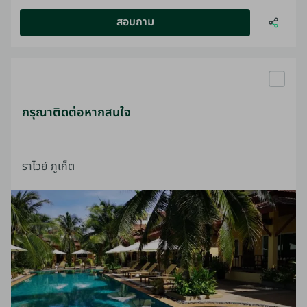
สอบถาม
กรุณาติดต่อหากสนใจ
ราไวย์ ภูเก็ต