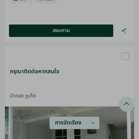
สอบถาม
กรุณาติดต่อหากสนใจ
ป่าตอง ภูเก็ต
การจัดเรียง