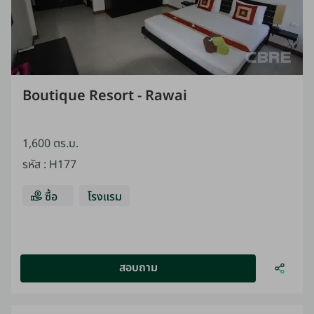
Boutique Resort - Rawai
1,600 ตร.ม.
รหัส
:
H177
ซื้อ
โรงแรม
สอบถาม