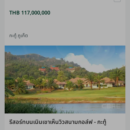
THB 117,000,000
กะทู้ ภูเก็ต
รีสอร์ทบนเนินเขาเห็นวิวสนามกอล์ฟ - กะทู้