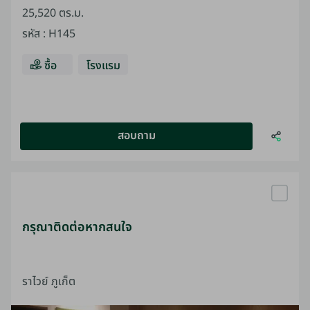
25,520 ตร.ม.
รหัส
:
H145
ซื้อ
โรงแรม
สอบถาม
กรุณาติดต่อหากสนใจ
ราไวย์ ภูเก็ต