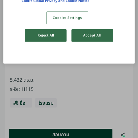
CBRE's Global Privacy and Cookie Notice
Cookies Settings
Reject All
Accept All
ที่พักมองเห็นวิวทะเล - ป่าตอง
5,432 ตร.ม.
รหัส
:
H115
ซื้อ
โรงแรม
สอบถาม