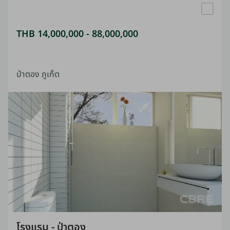
THB 14,000,000 - 88,000,000
ป่าตอง ภูเก็ต
โรงแรม - ป่าตอง