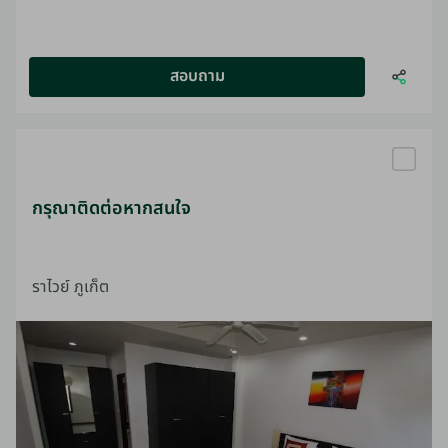
สอบถาม
กรุณาติดต่อหากสนใจ
ราไวย์ ภูเก็ต