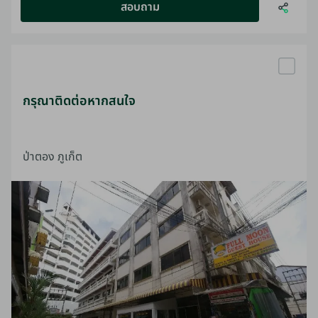
สอบถาม
กรุณาติดต่อหากสนใจ
ป่าตอง ภูเก็ต