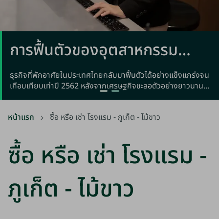
เอกสารสิทธิที่ดินในประเทศไทย
ทำความเข้าใจรายละเอียดที่ซับซ้อนของเอกสารสิทธิที่ดินใน
ประเทศไทยแต่ละประเภท
หน้าแรก
ซื้อ หรือ เช่า โรงแรม - ภูเก็ต - ไม้ขาว
ซื้อ หรือ เช่า โรงแรม -
ภูเก็ต - ไม้ขาว