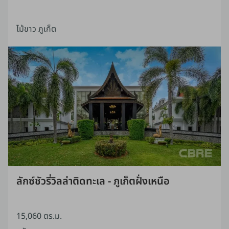
ไม้ขาว ภูเก็ต
ลักซ์ชัวรี่วิลล่าติดทะเล - ภูเก็ตฝั่งเหนือ
15,060 ตร.ม.