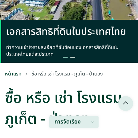
เอกสารสิทธิที่ดินในประเทศไทย
ทำความเข้าใจรายละเอียดที่ซับซ้อนของเอกสารสิทธิที่ดินใน
ประเทศไทยแต่ละประเภท
หน้าแรก
ซื้อ หรือ เช่า โรงแรม - ภูเก็ต - ป่าตอง
ซื้อ หรือ เช่า โรงแรม -
ภูเก็ต - ป่าตอง
การจัดเรียง