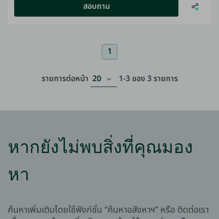
สอบถาม
1
20
รายการต่อหน้า
1-3
ของ
3
รายการ
หากยังไม่พบสิ่งที่คุณมอง
หา
ค้นหาเพิ่มเติมโดยใช้ฟังก์ชั่น “ค้นหาอสังหาฯ” หรือ ติดต่อเรา