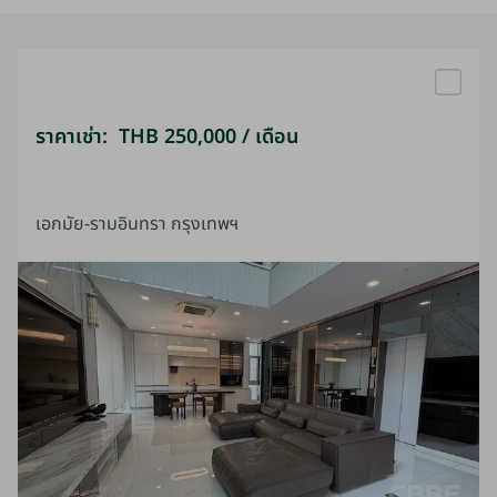
ราคาเช่า: THB 250,000 / เดือน
เอกมัย-รามอินทรา กรุงเทพฯ