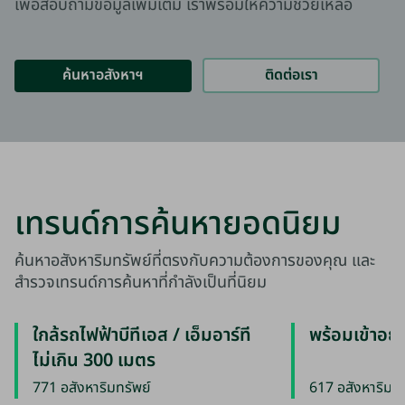
เพื่อสอบถามข้อมูลเพิ่มเติม เราพร้อมให้ความช่วยเหลือ
ค้นหาอสังหาฯ
ติดต่อเรา
เทรนด์การค้นหายอดนิยม
ค้นหาอสังหาริมทรัพย์ที่ตรงกับความต้องการของคุณ และ
สำรวจเทรนด์การค้นหาที่กำลังเป็นที่นิยม
ใกล้รถไฟฟ้าบีทีเอส / เอ็มอาร์ที
พร้อมเข้าอยู่
ไม่เกิน 300 เมตร
771 อสังหาริมทรัพย์
617 อสังหาริมทร