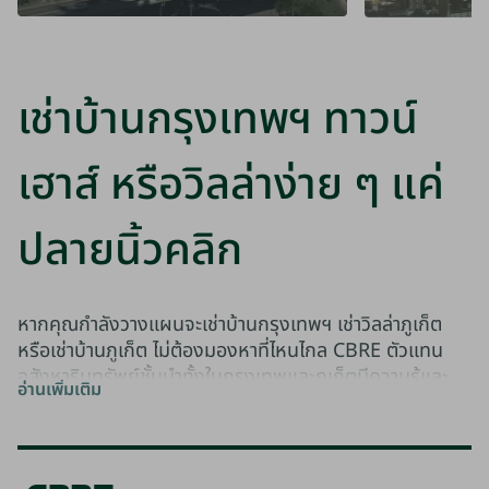
เช่าบ้านกรุงเทพฯ ทาวน์
เฮาส์ หรือวิลล่าง่าย ๆ แค่
ปลายนิ้วคลิก
หากคุณกำลังวางแผนจะเช่าบ้านกรุงเทพฯ เช่าวิลล่าภูเก็ต
หรือเช่าบ้านภูเก็ต ไม่ต้องมองหาที่ไหนไกล CBRE ตัวแทน
อสังหาริมทรัพย์ชั้นนำทั้งในกรุงเทพและภูเก็ตมีความรู้และ
อ่านเพิ่มเติม
ข้อมูลที่อัปเดต พร้อมช่วยคุณค้นหาบ้านเช่าที่ตรงตามความ
ต้องการ
ในย่านใจกลางเมือง คุณจะพบบ้านเช่าหลากหลายรูปแบบ