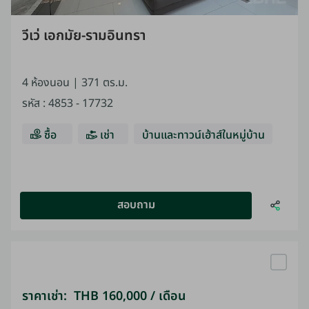
วีเว่ เอกมัย-รามอินทรา
4 ห้องนอน |
371 ตร.ม.
รหัส
:
4853 - 17732
ซื้อ
เช่า
บ้านและทาวน์เฮ้าส์ในหมู่บ้าน
สอบถาม
ราคาเช่า: THB 160,000 / เดือน