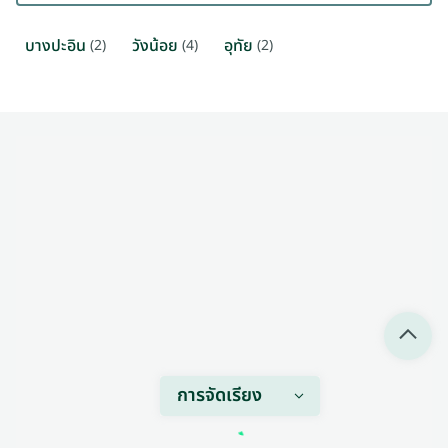
บางปะอิน
วังน้อย
อุทัย
(2)
(4)
(2)
การจัดเรียง