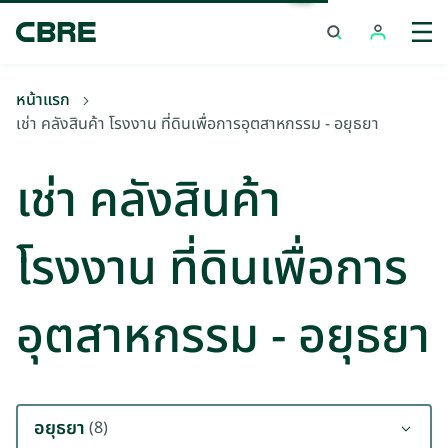
เช่า คลังสินค้า โรงงาน ที่ดินเพื่อการอุตสาหกรรม - อยุธยา
เทรน
หน้าแรก
เช่า คลังสินค้า โรงงาน ที่ดินเพื่อการอุตสาหกรรม - อยุธยา
เช่า คลังสินค้า
โรงงาน ที่ดินเพื่อการ
อุตสาหกรรม - อยุธยา
อยุธยา
(8)