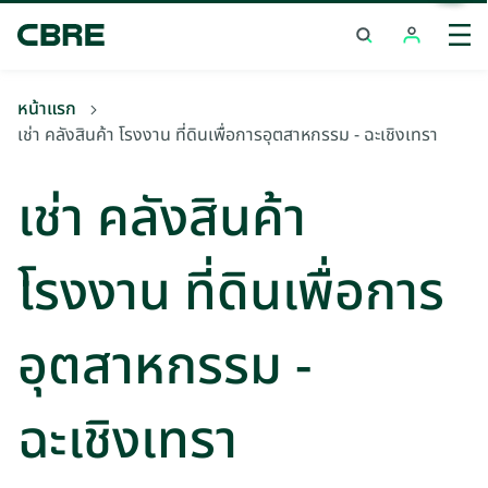
เช่า คลังสินค้า โรงงาน ที่ดินเพื่อการอุตสาหกรรม - ฉะเชิงเทรา
เ
หน้าแรก
เช่า คลังสินค้า โรงงาน ที่ดินเพื่อการอุตสาหกรรม - ฉะเชิงเทรา
เช่า คลังสินค้า
โรงงาน ที่ดินเพื่อการ
อุตสาหกรรม -
ฉะเชิงเทรา