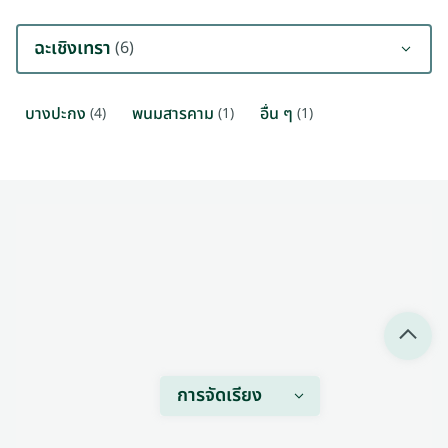
ฉะเชิงเทรา
(6)
บางปะกง
พนมสารคาม
อื่น ๆ
(4)
(1)
(1)
การจัดเรียง