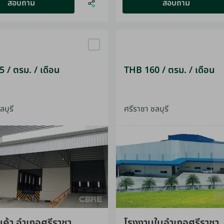
สอบถาม
สอบถาม
 / ตรม. / เดือน
THB 160 / ตรม. / เดือน
ลบุรี
ศรีราชา ชลบุรี
นค้า อำเภอศรีราชา
โรงงานในอำเภอศรีราชา