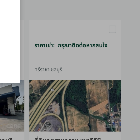
ราคาเช่า: กรุณาติดต่อหากสนใจ
ศรีราชา ชลบุรี