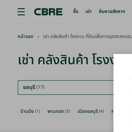
ซื้อ
เช่า
ค้นหาอสังหาฯ
เช่า คลังสินค้า โรงงาน ที่ดินเพื่อการอุตสาหกรรม - ชลบุรี
หน้าแรก
เช่า คลังสินค้า โรงงาน ที่ดินเพื่อการอุตสาหกรรม
เช่า คลังสินค้า โรงงาน
ชลบุรี
(17)
บ้านบึง
พานทอง
เมืองชลบุรี
ศรีราชา
(1)
(3)
(4)
(9)