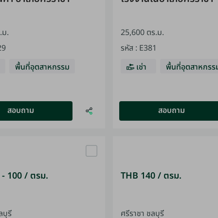
.ม.
25,600 ตร.ม.
29
รหัส
:
E381
พื้นที่อุตสาหกรรม
เช่า
พื้นที่อุตสาหกรร
สอบถาม
สอบถาม
- 100 / ตรม.
THB 140 / ตรม.
บุรี
ศรีราชา ชลบุรี