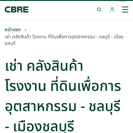
เช่า คลังสินค้า โรงงาน ที่ดินเพื่อการอุตสาหกรรม - ชลบุรี - เมือง
ชลบุรี
หน้าแรก
เช่า คลังสินค้า โรงงาน ที่ดินเพื่อการอุตสาหกรรม - ชลบุรี - เมือง
ชลบุรี
เช่า คลังสินค้า
โรงงาน ที่ดินเพื่อการ
อุตสาหกรรม - ชลบุรี
- เมืองชลบุรี