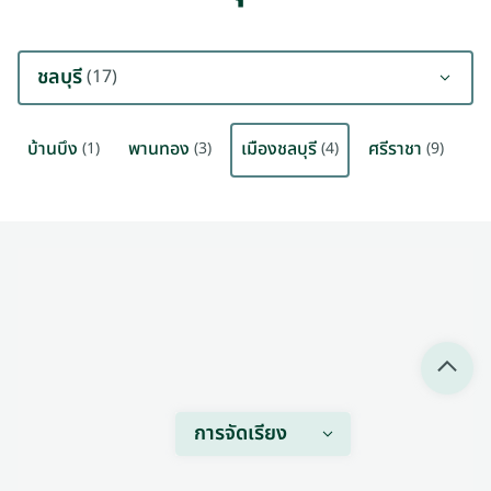
ชลบุรี
(17)
บ้านบึง
พานทอง
เมืองชลบุรี
ศรีราชา
(1)
(3)
(4)
(9)
การจัดเรียง