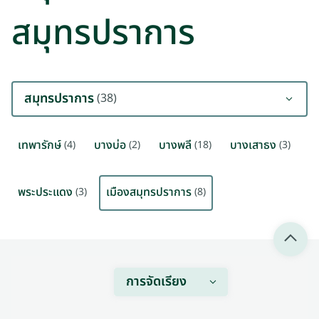
สมุทรปราการ
สมุทรปราการ
(38)
เทพารักษ์
บางบ่อ
บางพลี
บางเสาธง
(4)
(2)
(18)
(3)
พระประแดง
เมืองสมุทรปราการ
(3)
(8)
การจัดเรียง