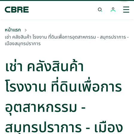
เช่า คลังสินค้า โรงงาน ที่ดินเพื่อการอุตสาหกรรม - สมุทรปราการ -
เมืองสมุทรปราการ
หน้าแรก
เช่า คลังสินค้า โรงงาน ที่ดินเพื่อการอุตสาหกรรม - สมุทรปราการ -
เมืองสมุทรปราการ
เช่า คลังสินค้า
โรงงาน ที่ดินเพื่อการ
อุตสาหกรรม -
สมุทรปราการ - เมือง