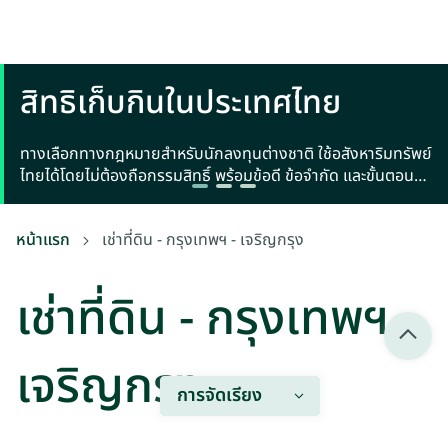
สิทธิเก็บกินในประเทศไทย
ทางเลือกทางกฎหมายสำหรับนักลงทุนต่างชาติ ใช้อสังหาริมทรัพย์
ไทยได้โดยไม่ต้องถือกรรมสิทธิ์ พร้อมข้อดี ข้อจำกัด และขั้นตอน
จดทะเบียน
หน้าแรก
เช่าที่ดิน - กรุงเทพฯ - เจริญกรุง
เช่าที่ดิน - กรุงเทพฯ -
เจริญกรุง
การจัดเรียง