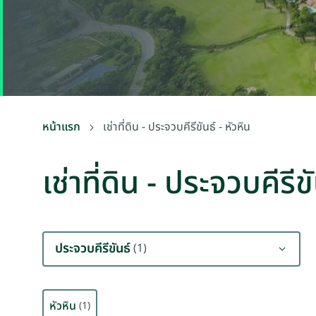
หน้าแรก
เช่าที่ดิน - ประจวบคีรีขันธ์ - หัวหิน
เช่าที่ดิน - ประจวบคีรีขั
ประจวบคีรีขันธ์
(1)
หัวหิน
(1)