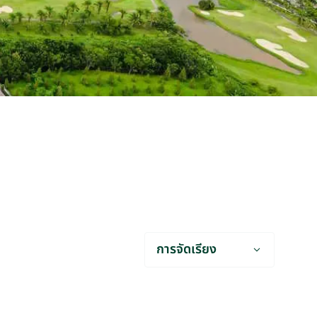
การจัดเรียง