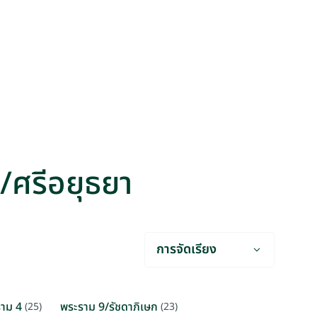
ท/ศรีอยุธยา
การจัดเรียง
าม 4
พระราม 9/รัชดาภิเษก
(25)
(23)