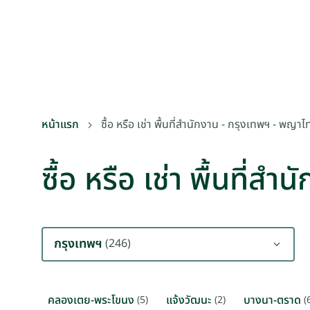
หน้าแรก
ซื้อ หรือ เช่า พื้นที่สำนักงาน - กรุงเทพฯ - พญา
ซื้อ หรือ เช่า พื้นที่
กรุงเทพฯ
(246)
คลองเตย-พระโขนง
แจ้งวัฒนะ
บางนา-ตราด
(5)
(2)
(