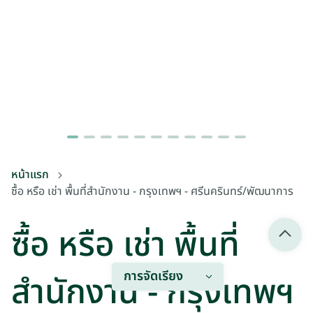
หน้าแรก
ซื้อ หรือ เช่า พื้นที่สำนักงาน - กรุงเทพฯ - ศรีนครินทร์/พัฒนาการ
ซื้อ หรือ เช่า พื้นที่
การจัดเรียง
สำนักงาน - กรุงเทพฯ