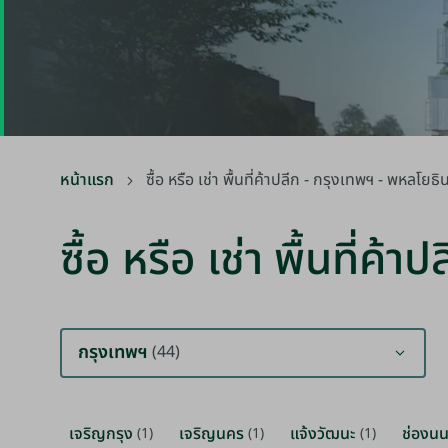
หน้าแรก
ซื้อ หรือ เช่า พื้นที่ค้าปลีก - กรุงเทพฯ - พหลโยธิ
ซื้อ หรือ เช่า พื้นที่ค
กรุงเทพฯ
(44)
เจริญกรุง
เจริญนคร
แจ้งวัฒนะ
ช่องนน
(1)
(1)
(1)